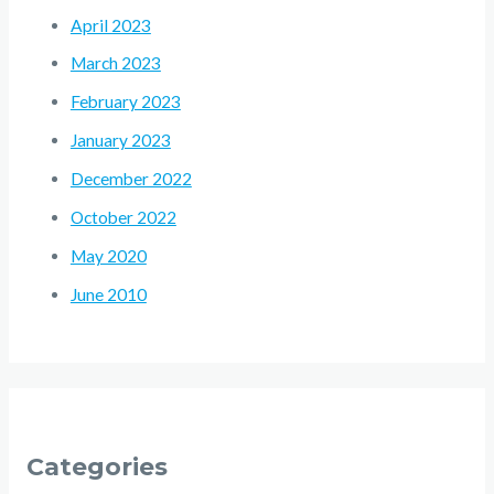
April 2023
March 2023
February 2023
January 2023
December 2022
October 2022
May 2020
June 2010
Categories