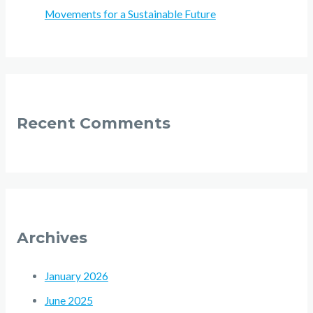
Movements for a Sustainable Future
Recent Comments
Archives
January 2026
June 2025