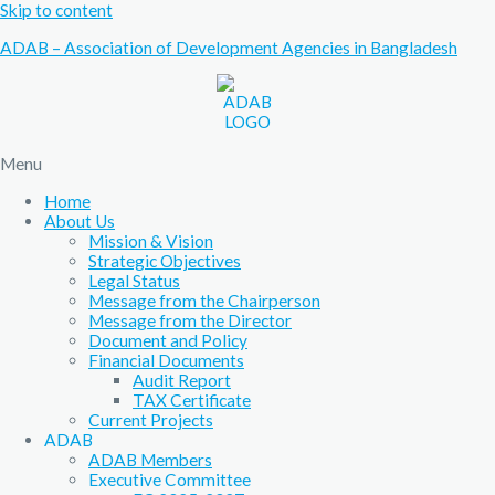
Skip to content
ADAB – Association of Development Agencies in Bangladesh
Menu
Home
About Us
Mission & Vision
Strategic Objectives
Legal Status
Message from the Chairperson
Message from the Director
Document and Policy
Financial Documents
Audit Report
TAX Certificate
Current Projects
ADAB
ADAB Members
Executive Committee