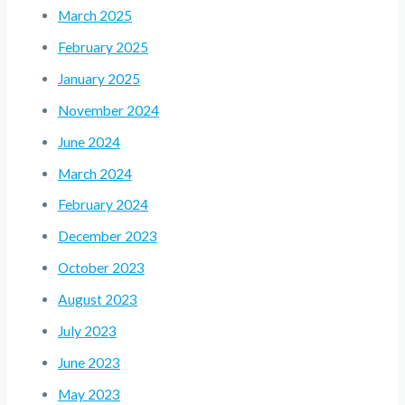
March 2025
February 2025
January 2025
November 2024
June 2024
March 2024
February 2024
December 2023
October 2023
August 2023
July 2023
June 2023
May 2023