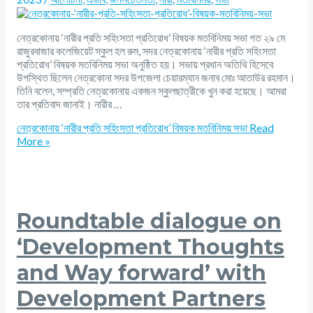
নেত্রকোনায় ‘নারীর প্রতি সহিংসতা প্রতিরোধ’ বিষয়ক মতবিনিময় সভা গত ২৯ মে
রাজুরবাজার কলেজিয়েট স্কুল হল রুম, সদর নেত্রকোনায় ‘নারীর প্রতি সহিংসতা
প্রতিরোধ’ বিষয়ক মতবিনিময় সভা অনুষ্ঠিত হয়। সভায় প্রধান অতিথি হিসেবে
উপস্থিত ছিলেন নেত্রকোনা সদর উপজেলা চেয়ারম্যান জনাব মোঃ আতাউর রহমান।
তিনি বলেন, সম্প্রতি নেত্রকোনায় একজন স্কুলছাত্রীকে খুন করা হয়েছে। আমরা
তার প্রতিবাদ জানাই। নারীর …
নেত্রকোনায় ‘নারীর প্রতি সহিংসতা প্রতিরোধ’ বিষয়ক মতবিনিময় সভা
Read
More »
Roundtable dialogue on
‘Development Thoughts
and Way forward’ with
Development Partners