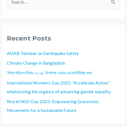
Recent Posts
ADAB: Seminar on Earthquake Safety
Climate Change in Bangladesh
‘বিশ্ব পরিবেশ দিবস-২০২৫’ উপলক্ষে এডাব এর মতবিনিময় সভা
International Women’s Day 2025: “Accelerate Action,”
emphasizing the urgency of advancing gender equality.
World NGO Day 2025: Empowering Grassroots
Movements for a Sustainable Future