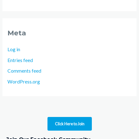
Meta
Log in
Entries feed
Comments feed
WordPress.org
Click Here to Join