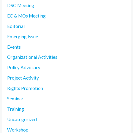
DSC Meeting
EC & MOs Meeting
Editorial
Emerging Issue
Events
Organizational Activities
Policy Advocacy
Project Activity
Rights Promotion
Seminar
Training
Uncategorized
Workshop