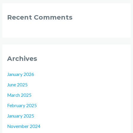
Recent Comments
Archives
January 2026
June 2025
March 2025
February 2025
January 2025
November 2024