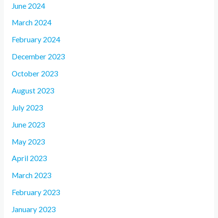
June 2024
March 2024
February 2024
December 2023
October 2023
August 2023
July 2023
June 2023
May 2023
April 2023
March 2023
February 2023
January 2023