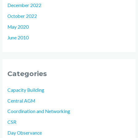
December 2022
October 2022
May 2020
June 2010
Categories
Capacity Building
Central AGM
Coordination and Networking
CSR
Day Observance