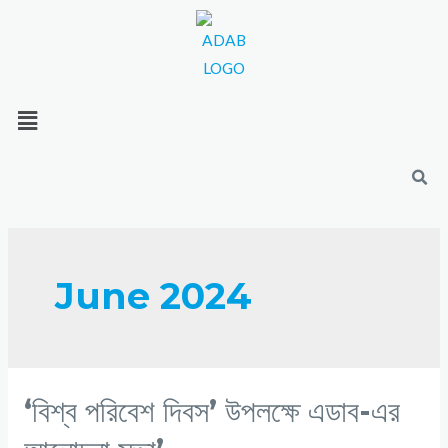
June 2024
‘বিশ্ব পরিবেশ দিবস’ উপলক্ষে এডাব-এর