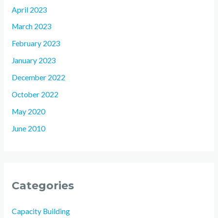
April 2023
March 2023
February 2023
January 2023
December 2022
October 2022
May 2020
June 2010
Categories
Capacity Building