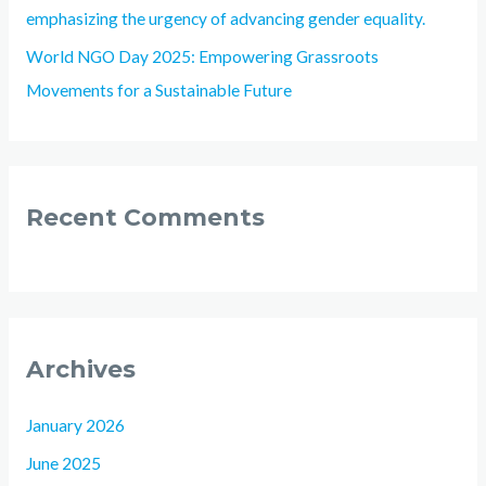
emphasizing the urgency of advancing gender equality.
World NGO Day 2025: Empowering Grassroots
Movements for a Sustainable Future
Recent Comments
Archives
January 2026
June 2025