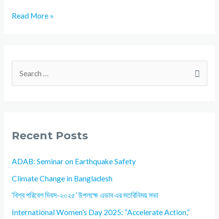
Read More »
Recent Posts
ADAB: Seminar on Earthquake Safety
Climate Change in Bangladesh
‘বিশ্ব পরিবেশ দিবস-২০২৫’ উপলক্ষে এডাব এর মতবিনিময় সভা
International Women’s Day 2025: “Accelerate Action,”