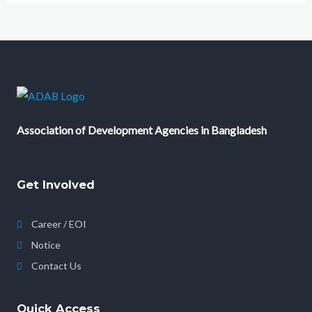
Association of Development Agencies in Bangladesh
Get Involved
Career / EOI
Notice
Contact Us
Quick Access