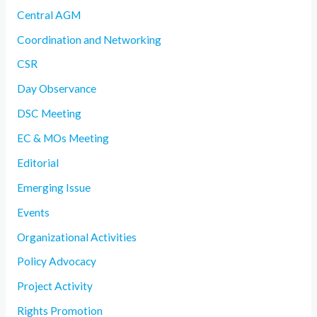
Central AGM
Coordination and Networking
CSR
Day Observance
DSC Meeting
EC & MOs Meeting
Editorial
Emerging Issue
Events
Organizational Activities
Policy Advocacy
Project Activity
Rights Promotion