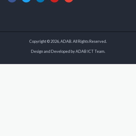
Copyright © 2026, ADAB. All Rights Reserved.
Design and Developed by ADAB ICT Team.