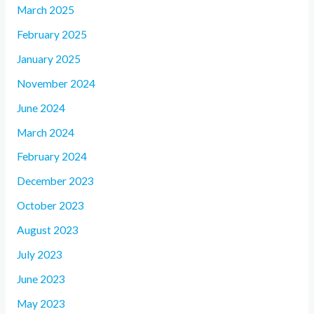
March 2025
February 2025
January 2025
November 2024
June 2024
March 2024
February 2024
December 2023
October 2023
August 2023
July 2023
June 2023
May 2023