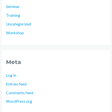
Seminar
Training
Uncategorized
Workshop
Meta
Log in
Entries feed
Comments feed
WordPress.org