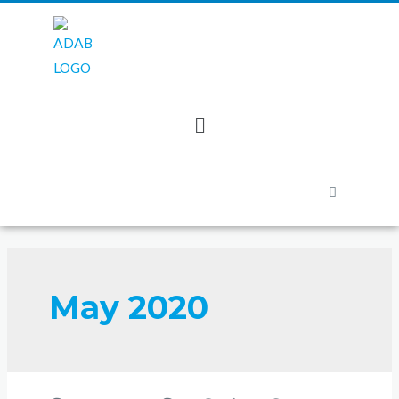
May 2020