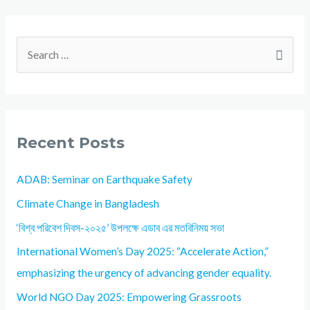
Recent Posts
ADAB: Seminar on Earthquake Safety
Climate Change in Bangladesh
‘বিশ্ব পরিবেশ দিবস-২০২৫’ উপলক্ষে এডাব এর মতবিনিময় সভা
International Women’s Day 2025: “Accelerate Action,”
emphasizing the urgency of advancing gender equality.
World NGO Day 2025: Empowering Grassroots