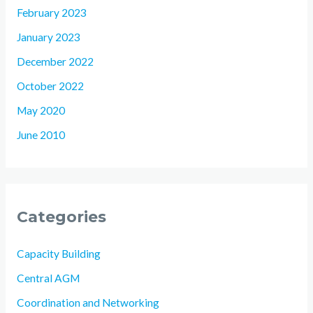
February 2023
January 2023
December 2022
October 2022
May 2020
June 2010
Categories
Capacity Building
Central AGM
Coordination and Networking