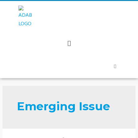
Emerging Issue