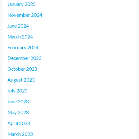
January 2025
November 2024
June 2024
March 2024
February 2024
December 2023
October 2023
August 2023
July 2023
June 2023
May 2023
April 2023
March 2023