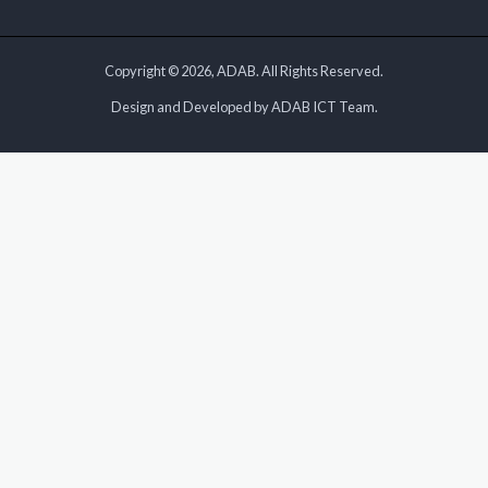
Copyright © 2026, ADAB. All Rights Reserved.
Design and Developed by ADAB ICT Team.