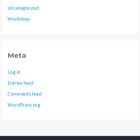
Uncategorized
Workshop
Meta
Log in
Entries feed
Comments feed
WordPress.org