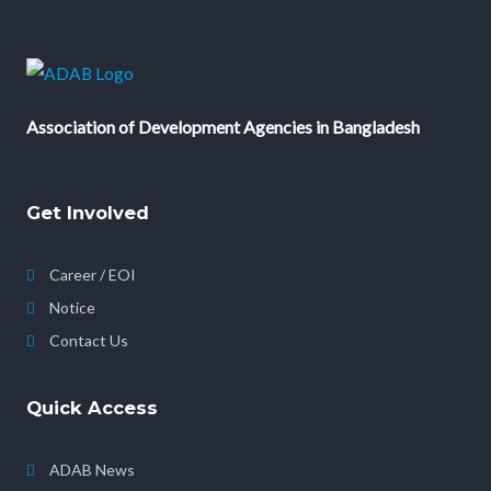
Association of Development Agencies in Bangladesh
Get Involved
Career / EOI
Notice
Contact Us
Quick Access
ADAB News