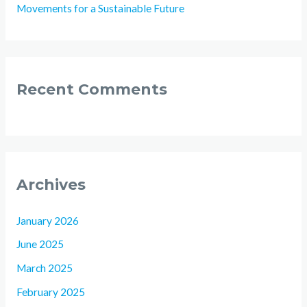
Movements for a Sustainable Future
Recent Comments
Archives
January 2026
June 2025
March 2025
February 2025