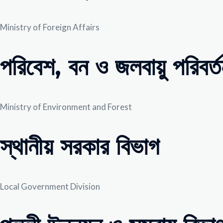
Ministry of Foreign Affairs
পরিবেশ, বন ও জলবায়ু পরিবর্তন 
Ministry of Environment and Forest
স্থানীয় সরকার বিভাগ
Local Government Division