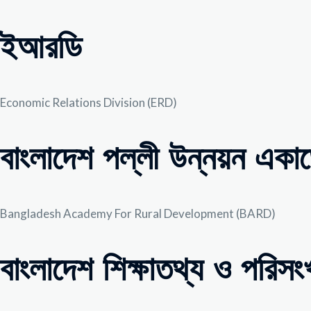
ইআরডি
Economic Relations Division (ERD)
বাংলাদেশ পল্লী উন্নয়ন একাডে
Bangladesh Academy For Rural Development (BARD)
বাংলাদেশ শিক্ষাতথ্য ও পরিসংখ