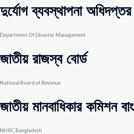
দুর্যোগ ব্যবস্থাপনা অধিদপ্তর
Department Of Disaster Management
জাতীয় রাজস্ব বোর্ড
National Board of Revenue
জাতীয় মানবাধিকার কমিশন বা
NHRC Bangladesh