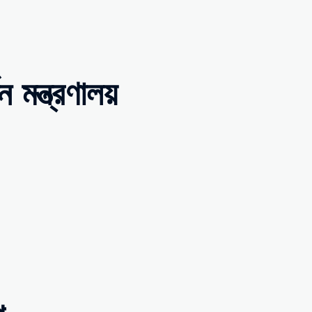
মন্ত্রণালয়