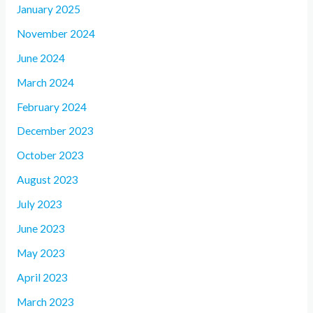
January 2025
November 2024
June 2024
March 2024
February 2024
December 2023
October 2023
August 2023
July 2023
June 2023
May 2023
April 2023
March 2023