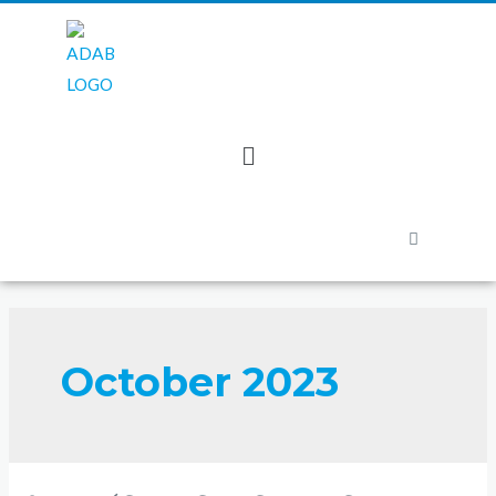
October 2023