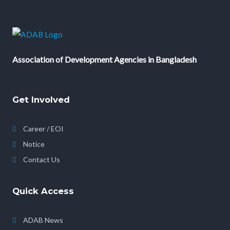
Association of Development Agencies in Bangladesh
Get Involved
Career / EOI
Notice
Contact Us
Quick Access
ADAB News