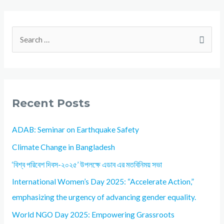
Recent Posts
ADAB: Seminar on Earthquake Safety
Climate Change in Bangladesh
‘বিশ্ব পরিবেশ দিবস-২০২৫’ উপলক্ষে এডাব এর মতবিনিময় সভা
International Women’s Day 2025: “Accelerate Action,”
emphasizing the urgency of advancing gender equality.
World NGO Day 2025: Empowering Grassroots