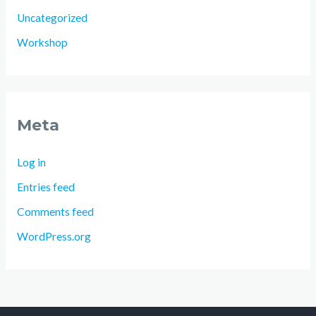
Uncategorized
Workshop
Meta
Log in
Entries feed
Comments feed
WordPress.org