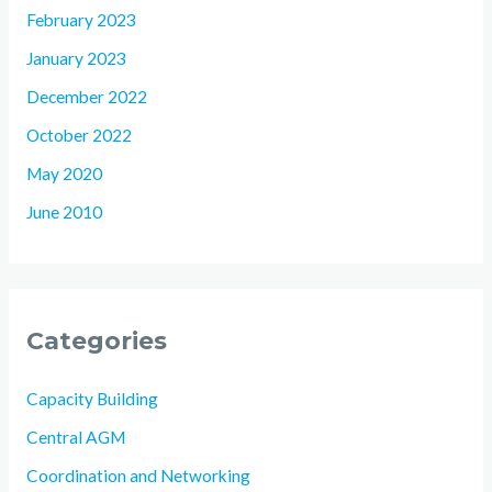
February 2023
January 2023
December 2022
October 2022
May 2020
June 2010
Categories
Capacity Building
Central AGM
Coordination and Networking