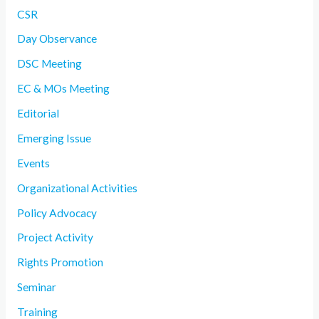
CSR
Day Observance
DSC Meeting
EC & MOs Meeting
Editorial
Emerging Issue
Events
Organizational Activities
Policy Advocacy
Project Activity
Rights Promotion
Seminar
Training