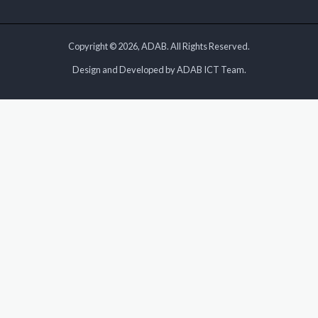
Copyright © 2026, ADAB. All Rights Reserved.
Design and Developed by ADAB ICT Team.