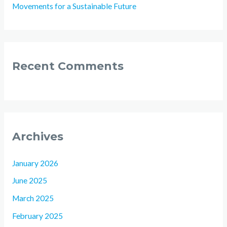
Movements for a Sustainable Future
Recent Comments
Archives
January 2026
June 2025
March 2025
February 2025