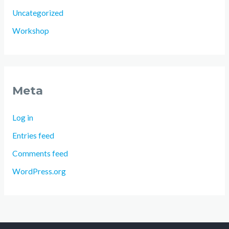
Uncategorized
Workshop
Meta
Log in
Entries feed
Comments feed
WordPress.org