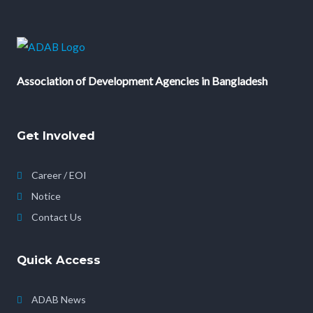
Association of Development Agencies in Bangladesh
Get Involved
Career / EOI
Notice
Contact Us
Quick Access
ADAB News