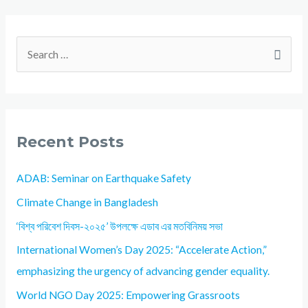
Recent Posts
ADAB: Seminar on Earthquake Safety
Climate Change in Bangladesh
‘বিশ্ব পরিবেশ দিবস-২০২৫’ উপলক্ষে এডাব এর মতবিনিময় সভা
International Women’s Day 2025: “Accelerate Action,”
emphasizing the urgency of advancing gender equality.
World NGO Day 2025: Empowering Grassroots