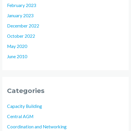
February 2023
January 2023
December 2022
October 2022
May 2020
June 2010
Categories
Capacity Building
Central AGM
Coordination and Networking