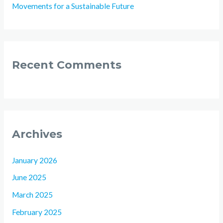
Movements for a Sustainable Future
Recent Comments
Archives
January 2026
June 2025
March 2025
February 2025