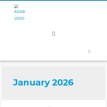
January 2026