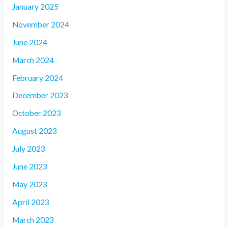
January 2025
November 2024
June 2024
March 2024
February 2024
December 2023
October 2023
August 2023
July 2023
June 2023
May 2023
April 2023
March 2023