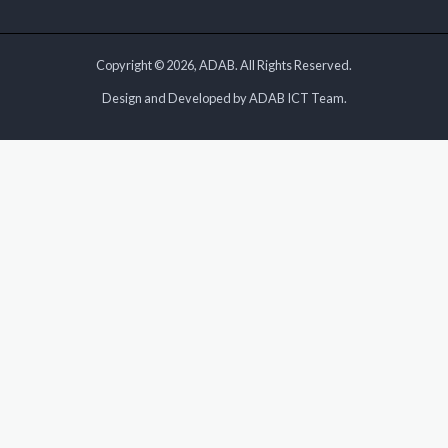
Copyright © 2026, ADAB. All Rights Reserved.
Design and Developed by ADAB ICT Team.