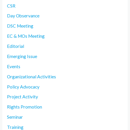
CSR
Day Observance
DSC Meeting
EC & MOs Meeting
Editorial
Emerging Issue
Events
Organizational Activities
Policy Advocacy
Project Activity
Rights Promotion
Seminar
Training