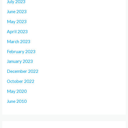
July 2023
June 2023
May 2023
April 2023
March 2023
February 2023
January 2023
December 2022
October 2022
May 2020
June 2010