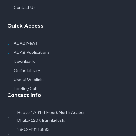
Contact Us
Quick Access
ADAB News
ADAB Publications
Downloads
Online Library
Useful Weblinks
Funding Call
Contact Info
House 1/E (1st Floor), North Adabor,
Dhaka-1207, Bangladesh.
88-02-48113883