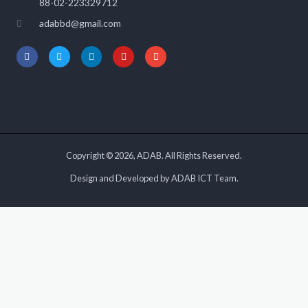
88-02-223329712
adabbd@gmail.com
Copyright © 2026, ADAB. All Rights Reserved.
Design and Developed by ADAB ICT Team.