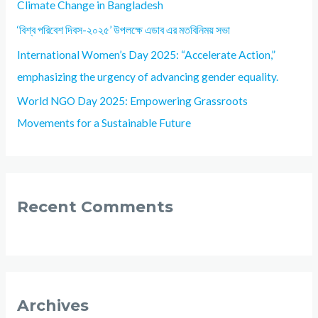
Climate Change in Bangladesh
‘বিশ্ব পরিবেশ দিবস-২০২৫’ উপলক্ষে এডাব এর মতবিনিময় সভা
International Women’s Day 2025: “Accelerate Action,”
emphasizing the urgency of advancing gender equality.
World NGO Day 2025: Empowering Grassroots
Movements for a Sustainable Future
Recent Comments
Archives