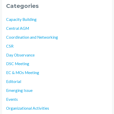
Categories
Capacity Building
Central AGM
Coordination and Networking
CSR
Day Observance
DSC Meeting
EC & MOs Meeting
Editorial
Emerging Issue
Events
Organizational Activities