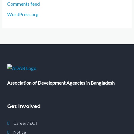
Comments feed
WordPress.org
Association of Development Agencies in Bangladesh
Get Involved
Career / EOI
Notice