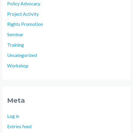
Policy Advocacy
Project Activity
Rights Promotion
Seminar
Training
Uncategorized
Workshop
Meta
Log in
Entries feed