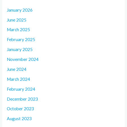
January 2026
June 2025
March 2025
February 2025
January 2025
November 2024
June 2024
March 2024
February 2024
December 2023
October 2023
August 2023