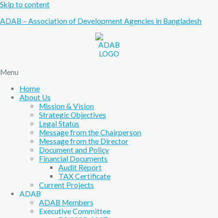
Skip to content
ADAB – Association of Development Agencies in Bangladesh
Menu
Home
About Us
Mission & Vision
Strategic Objectives
Legal Status
Message from the Chairperson
Message from the Director
Document and Policy
Financial Documents
Audit Report
TAX Certificate
Current Projects
ADAB
ADAB Members
Executive Committee