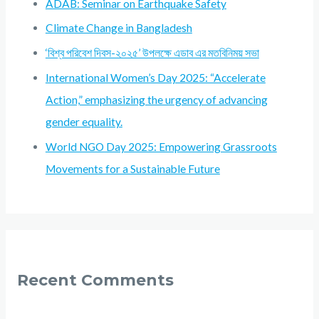
ADAB: Seminar on Earthquake Safety
Climate Change in Bangladesh
‘বিশ্ব পরিবেশ দিবস-২০২৫’ উপলক্ষে এডাব এর মতবিনিময় সভা
International Women’s Day 2025: “Accelerate
Action,” emphasizing the urgency of advancing
gender equality.
World NGO Day 2025: Empowering Grassroots
Movements for a Sustainable Future
Recent Comments