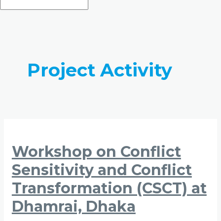
Project Activity
Workshop on Conflict
Sensitivity and Conflict
Transformation (CSCT) ‍at
Dhamrai, Dhaka