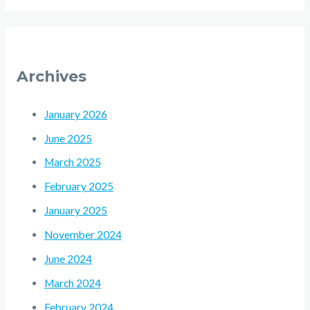
Archives
January 2026
June 2025
March 2025
February 2025
January 2025
November 2024
June 2024
March 2024
February 2024