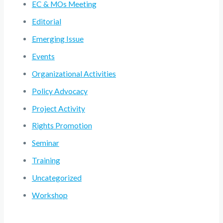
EC & MOs Meeting
Editorial
Emerging Issue
Events
Organizational Activities
Policy Advocacy
Project Activity
Rights Promotion
Seminar
Training
Uncategorized
Workshop