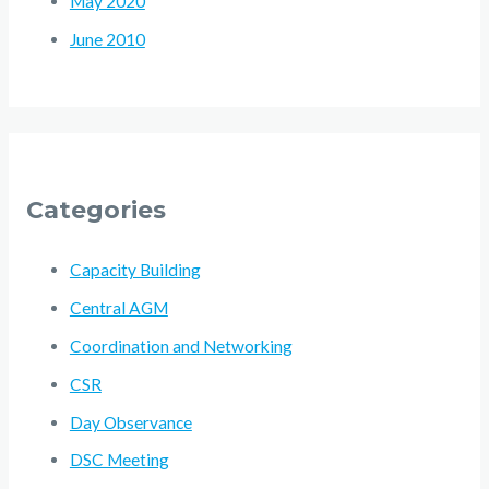
May 2020
June 2010
Categories
Capacity Building
Central AGM
Coordination and Networking
CSR
Day Observance
DSC Meeting