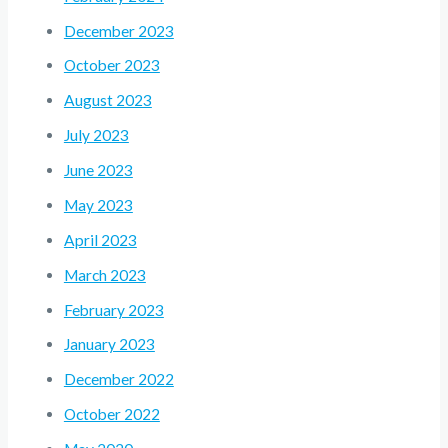
December 2023
October 2023
August 2023
July 2023
June 2023
May 2023
April 2023
March 2023
February 2023
January 2023
December 2022
October 2022