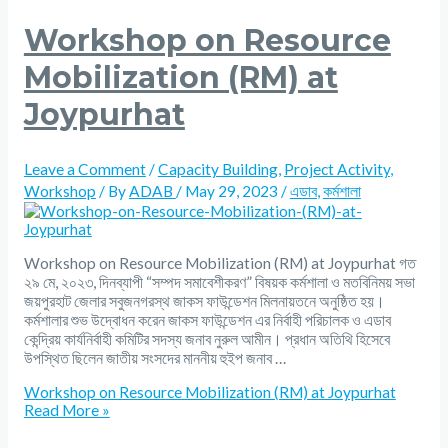
Workshop on Resource
Mobilization (RM) at
Joypurhat
Leave a Comment
/
Capacity Building
,
Project Activity
,
Workshop
/ By
ADAB
/
May 29, 2023
/
এডাব
,
কর্মশালা
Workshop on Resource Mobilization (RM) at Joypurhat গত
২৯ মে, ২০২৩, দিনব্যাপী “সম্পদ সমাবেশীকরণ” বিষয়ক কর্মশালা ও মতবিনিময় সভা
জয়পুরহাট জেলার সবুজনগরস্থ জাকস ফাউন্ডেশন মিলনায়তনে অনুষ্ঠিত হয়।
কর্মশালার শুভ উদ্বোধন করেন জাকস ফাউন্ডেশন এর নির্বাহী পরিচালক ও এডাব
কেন্দ্রিয় কার্যনির্বাহী কমিটির সদস্য জনাব নুরুল আমীন। প্রধান অতিথি হিসেবে
উপস্থিত ছিলেন জাতীয় সংসদের মাননীয় হুইপ জনাব …
Workshop on Resource Mobilization (RM) at Joypurhat
Read More »