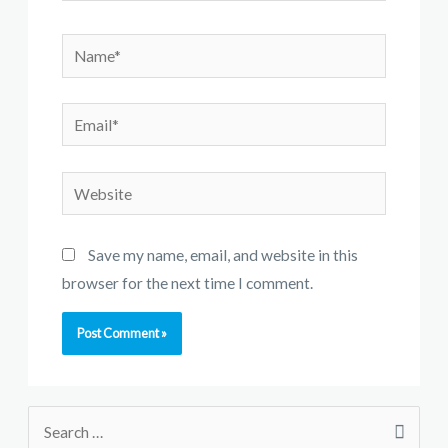
Save my name, email, and website in this
browser for the next time I comment.