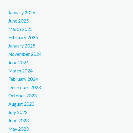
January 2026
June 2025
March 2025
February 2025
January 2025
November 2024
June 2024
March 2024
February 2024
December 2023
October 2023
August 2023
July 2023
June 2023
May 2023