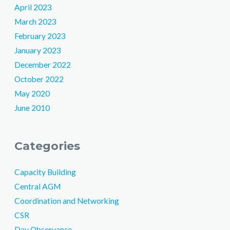
April 2023
March 2023
February 2023
January 2023
December 2022
October 2022
May 2020
June 2010
Categories
Capacity Building
Central AGM
Coordination and Networking
CSR
Day Observance