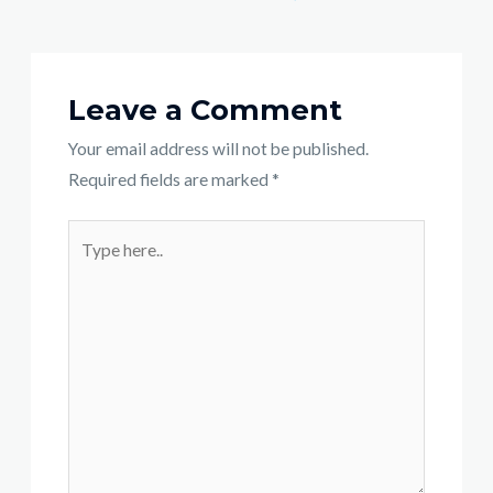
Leave a Comment
Your email address will not be published.
Required fields are marked
*