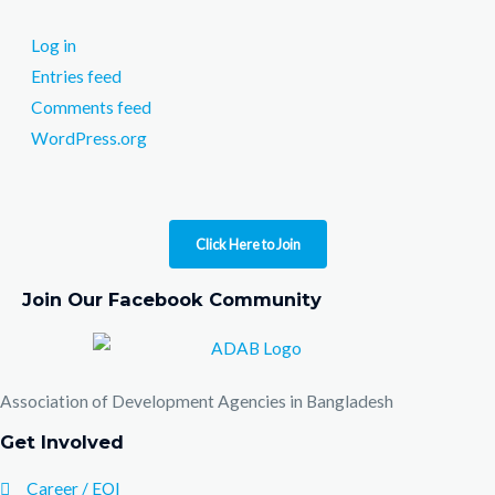
Log in
Entries feed
Comments feed
WordPress.org
Click Here to Join
Join Our Facebook Community
Association of Development Agencies in Bangladesh
Get Involved
Career / EOI