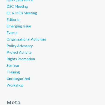
DSC Meeting
EC & MOs Meeting
Editorial
Emerging Issue
Events
Organizational Activities
Policy Advocacy
Project Activity
Rights Promotion
Seminar
Training
Uncategorized
Workshop
Meta