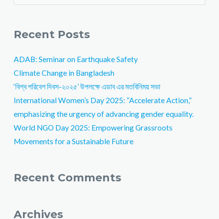
Recent Posts
ADAB: Seminar on Earthquake Safety
Climate Change in Bangladesh
‘বিশ্ব পরিবেশ দিবস-২০২৫’ উপলক্ষে এডাব এর মতবিনিময় সভা
International Women’s Day 2025: “Accelerate Action,”
emphasizing the urgency of advancing gender equality.
World NGO Day 2025: Empowering Grassroots
Movements for a Sustainable Future
Recent Comments
Archives