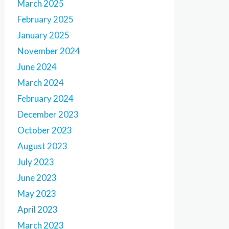
March 2025
February 2025
January 2025
November 2024
June 2024
March 2024
February 2024
December 2023
October 2023
August 2023
July 2023
June 2023
May 2023
April 2023
March 2023