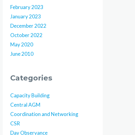
February 2023
January 2023
December 2022
October 2022
May 2020
June 2010
Categories
Capacity Building
Central AGM
Coordination and Networking
CSR
Day Observance