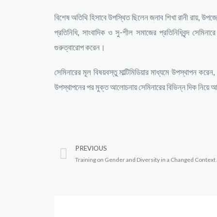
বিশেষ অতিথি হিসাবে উপস্থিত ছিলেন জনাব শিখা রানী রায়, উপজ
প্রতিনিধি, সাংবাদিক ও সু-শীল সমাজের প্রতিনিধিবৃন্দ সেমিন
গুরুত্বারোপ করেন।
সেমিনারের মূল বিষয়বস্তু মাল্টিমিডিয়ার মাধ্যমে উপস্থাপন কর
উপস্থাপনের পর মুক্ত আলোচনায় সেমিনারের বিভিন্ন দিক নিয়ে
PREVIOUS