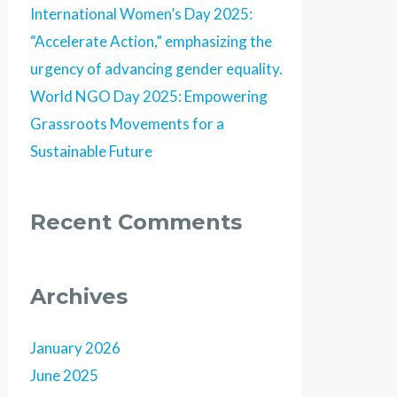
International Women’s Day 2025:
“Accelerate Action,” emphasizing the
urgency of advancing gender equality.
World NGO Day 2025: Empowering
Grassroots Movements for a
Sustainable Future
Recent Comments
Archives
January 2026
June 2025