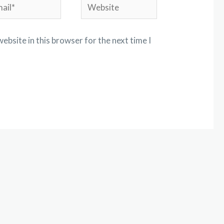
ebsite in this browser for the next time I