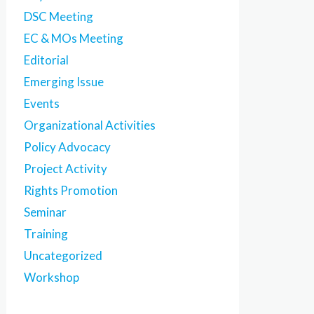
DSC Meeting
EC & MOs Meeting
Editorial
Emerging Issue
Events
Organizational Activities
Policy Advocacy
Project Activity
Rights Promotion
Seminar
Training
Uncategorized
Workshop