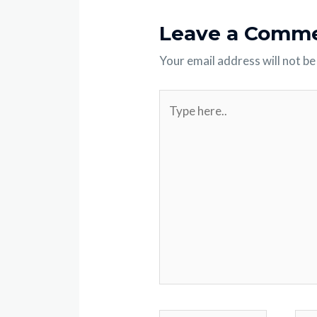
Leave a Comm
Your email address will not be