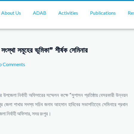
About Us
ADAB
Activities
Publications
Re
 সংস্থা সমূহের ভূমিকা” শীর্ষক সেমিনার
o Comments
উপজেলা নির্বাহী অফিসারের সম্মেলন কক্ষে “সুশাসন প্রতিষ্ঠায় বেসরকারী উন্নয়ন
ংপুর জেলা শাখার সদস্য সচিব জনাব আহসান হাবিবের সভাপতিত্বে সেমিনারে প্রধান
লা নির্বাহী অফিসার, সদর রংপুর।