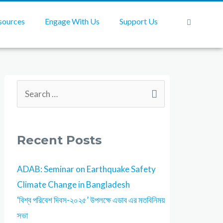
sources
Engage With Us
Support Us
Recent Posts
ADAB: Seminar on Earthquake Safety
Climate Change in Bangladesh
‘বিশ্ব পরিবেশ দিবস-২০২৫’ উপলক্ষে এডাব এর মতবিনিময়
সভা