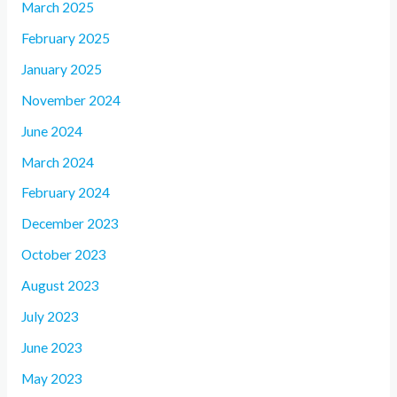
March 2025
February 2025
January 2025
November 2024
June 2024
March 2024
February 2024
December 2023
October 2023
August 2023
July 2023
June 2023
May 2023