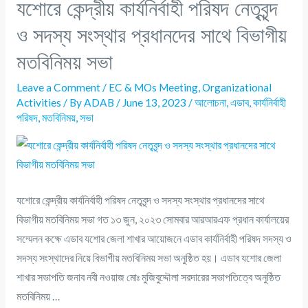
যশোরে কেন্দ্রীয় কার্যনির্বাহী পরিষদ নেতৃবৃন্দ
ও সদস্য সংস্থার প্রধানদের সাথে বিভাগীয়
মতবিনিময় সভা
Leave a Comment
/
EC & MOs Meeting
,
Organizational
Activities
/ By
ADAB
/
June 13, 2023
/
আলোচনা
,
এডাব
,
কার্যনির্বাহী
পরিষদ
,
মতবিনিময়
,
সভা
যশোরে কেন্দ্রীয় কার্যনির্বাহী পরিষদ নেতৃবৃন্দ ও সদস্য সংস্থার প্রধানদের সাথে
বিভাগীয় মতবিনিময় সভা গত ১৩ জুন, ২০২৩ সোমবার আরআরএফ প্রধান কার্যালয়ের
সম্মেলন কক্ষে এডাব যশোর জেলা শাখার আয়োজনে এডাব কার্যনির্বাহী পরিষদ সদস্য ও
সদস্য সংস্থাদের নিয়ে বিভাগীয় মতবিনিময় সভা অনুষ্ঠিত হয়। এডাব যশোর জেলা
শাখার সভাপতি জনাব নবী নওয়াজ মোঃ মুজিবুদ্দৌলা সরদারের সভাপতিত্বে অনুষ্ঠিত
মতবিনিময় …