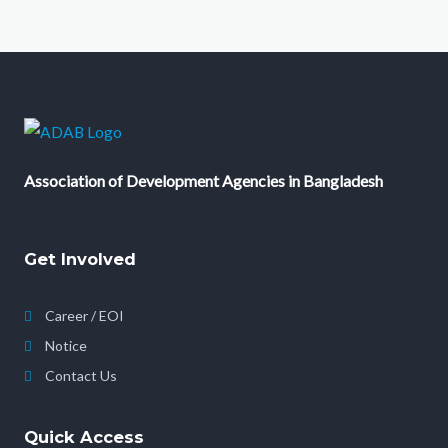
Association of Development Agencies in Bangladesh
Get Involved
Career / EOI
Notice
Contact Us
Quick Access