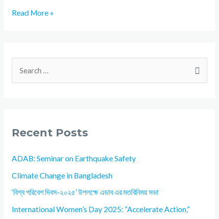
Read More »
Recent Posts
ADAB: Seminar on Earthquake Safety
Climate Change in Bangladesh
‘বিশ্ব পরিবেশ দিবস-২০২৫’ উপলক্ষে এডাব এর মতবিনিময় সভা
International Women’s Day 2025: “Accelerate Action,”