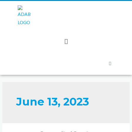
June 13, 2023