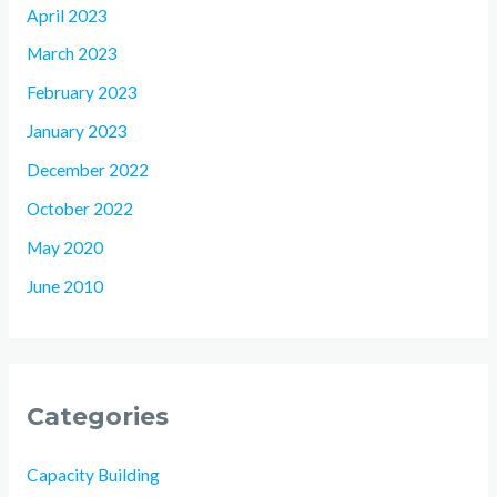
April 2023
March 2023
February 2023
January 2023
December 2022
October 2022
May 2020
June 2010
Categories
Capacity Building