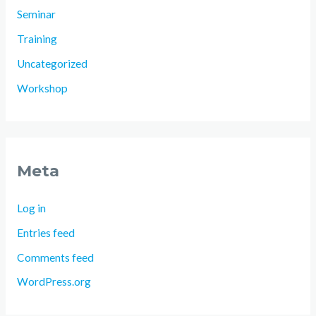
Seminar
Training
Uncategorized
Workshop
Meta
Log in
Entries feed
Comments feed
WordPress.org