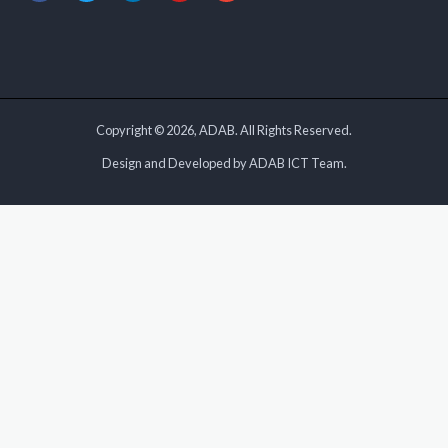
Copyright © 2026, ADAB. All Rights Reserved.
Design and Developed by ADAB ICT Team.