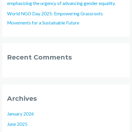
emphasizing the urgency of advancing gender equality.
World NGO Day 2025: Empowering Grassroots
Movements for a Sustainable Future
Recent Comments
Archives
January 2026
June 2025