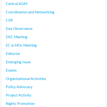
Central AGM
Coordination and Networking
CSR
Day Observance
DSC Meeting
EC & MOs Meeting
Editorial
Emerging Issue
Events
Organizational Activities
Policy Advocacy
Project Activity
Rights Promotion