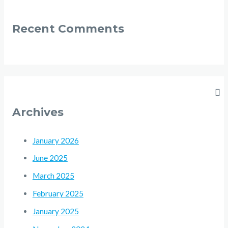
Recent Comments
Archives
January 2026
June 2025
March 2025
February 2025
January 2025