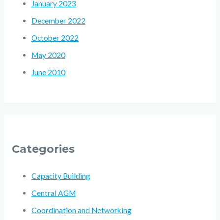
January 2023
December 2022
October 2022
May 2020
June 2010
Categories
Capacity Building
Central AGM
Coordination and Networking