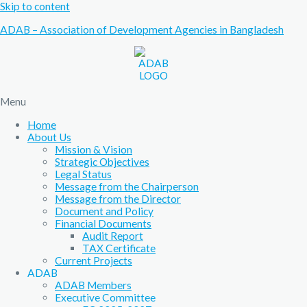
Skip to content
ADAB – Association of Development Agencies in Bangladesh
Menu
Home
About Us
Mission & Vision
Strategic Objectives
Legal Status
Message from the Chairperson
Message from the Director
Document and Policy
Financial Documents
Audit Report
TAX Certificate
Current Projects
ADAB
ADAB Members
Executive Committee