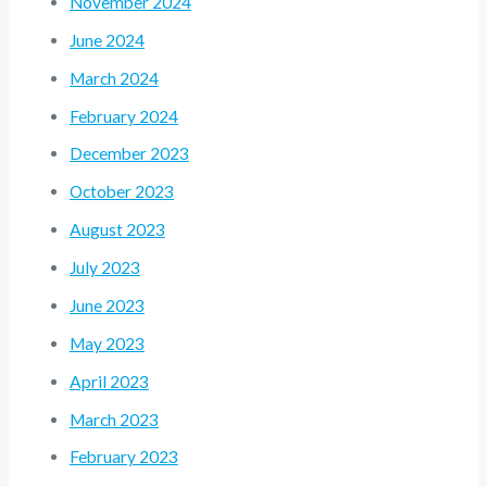
November 2024
June 2024
March 2024
February 2024
December 2023
October 2023
August 2023
July 2023
June 2023
May 2023
April 2023
March 2023
February 2023