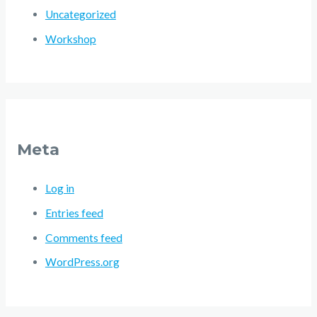
Uncategorized
Workshop
Meta
Log in
Entries feed
Comments feed
WordPress.org