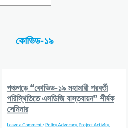
কোভিড-১৯
পঞ্চগড়ে “কোভিড-১৯ মহামারী পরবর্তী
পরিস্থিতিতে এসডিজি বাস্তবায়ন” শীর্ষক
সেমিনার
Leave a Comment
/
Policy Advocacy
,
Project Activity
,