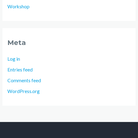
Workshop
Meta
Log in
Entries feed
Comments feed
WordPress.org