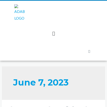
June 7, 2023