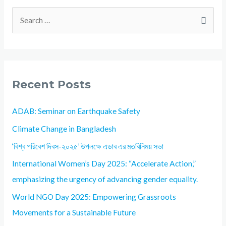
Recent Posts
ADAB: Seminar on Earthquake Safety
Climate Change in Bangladesh
‘বিশ্ব পরিবেশ দিবস-২০২৫’ উপলক্ষে এডাব এর মতবিনিময় সভা
International Women’s Day 2025: “Accelerate Action,”
emphasizing the urgency of advancing gender equality.
World NGO Day 2025: Empowering Grassroots
Movements for a Sustainable Future