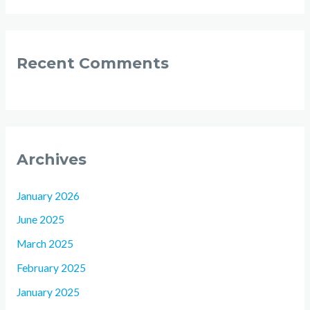
Recent Comments
Archives
January 2026
June 2025
March 2025
February 2025
January 2025