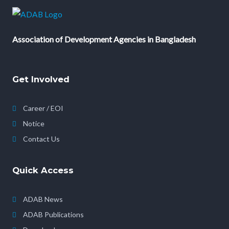
Association of Development Agencies in Bangladesh
Get Involved
Career / EOI
Notice
Contact Us
Quick Access
ADAB News
ADAB Publications