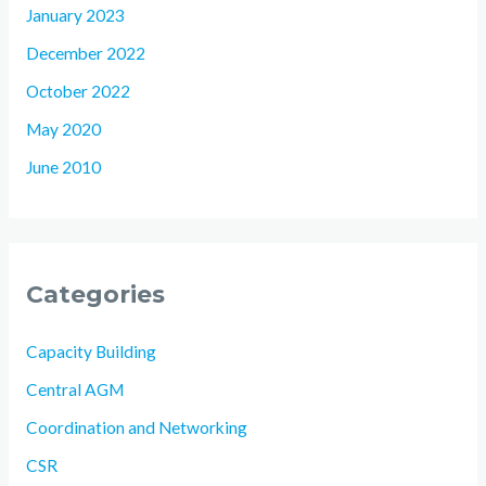
January 2023
December 2022
October 2022
May 2020
June 2010
Categories
Capacity Building
Central AGM
Coordination and Networking
CSR