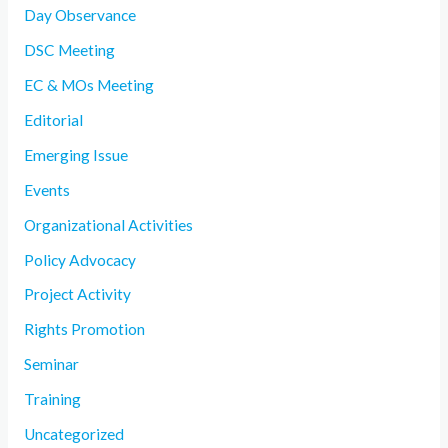
Day Observance
DSC Meeting
EC & MOs Meeting
Editorial
Emerging Issue
Events
Organizational Activities
Policy Advocacy
Project Activity
Rights Promotion
Seminar
Training
Uncategorized