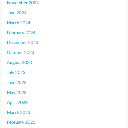
November 2024
June 2024
March 2024
February 2024
December 2023
October 2023
August 2023
July 2023
June 2023
May 2023
April 2023
March 2023
February 2023