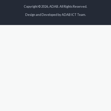
Copyright © 2026, ADAB. All Rights Reserved.
Design and Developed by ADAB ICT Team.