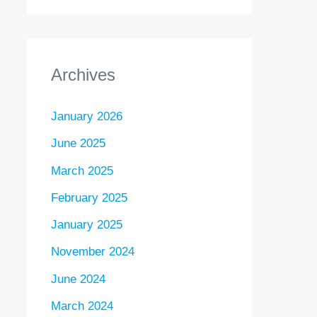
Archives
January 2026
June 2025
March 2025
February 2025
January 2025
November 2024
June 2024
March 2024