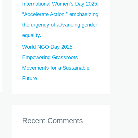
International Women’s Day 2025:
“Accelerate Action,” emphasizing
the urgency of advancing gender
equality.
World NGO Day 2025:
Empowering Grassroots
Movements for a Sustainable
Future
Recent Comments