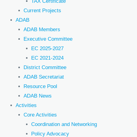
TAX Certificate
Current Projects
ADAB
ADAB Members
Executive Committee
EC 2025-2027
EC 2021-2024
District Committee
ADAB Secretariat
Resource Pool
ADAB News
Activities
Core Activities
Coordination and Networking
Policy Advocacy