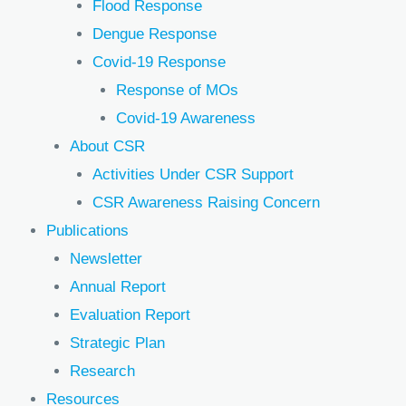
Flood Response
Dengue Response
Covid-19 Response
Response of MOs
Covid-19 Awareness
About CSR
Activities Under CSR Support
CSR Awareness Raising Concern
Publications
Newsletter
Annual Report
Evaluation Report
Strategic Plan
Research
Resources