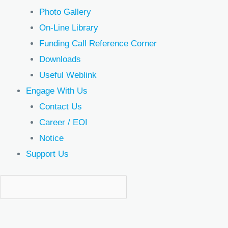
Photo Gallery
On-Line Library
Funding Call Reference Corner
Downloads
Useful Weblink
Engage With Us
Contact Us
Career / EOI
Notice
Support Us