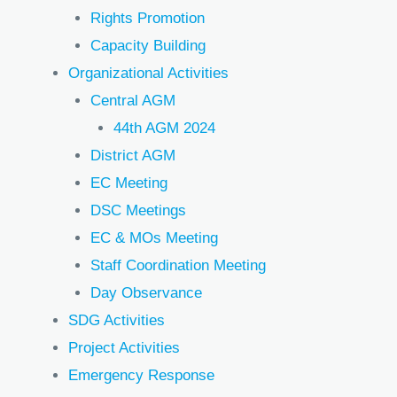
Rights Promotion
Capacity Building
Organizational Activities
Central AGM
44th AGM 2024
District AGM
EC Meeting
DSC Meetings
EC & MOs Meeting
Staff Coordination Meeting
Day Observance
SDG Activities
Project Activities
Emergency Response