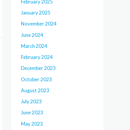
February 2025
January 2025
November 2024
June 2024
March 2024
February 2024
December 2023
October 2023
August 2023
July 2023
June 2023
May 2023