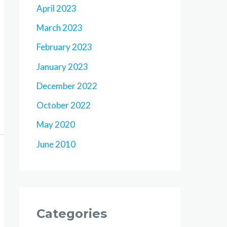
April 2023
March 2023
February 2023
January 2023
December 2022
October 2022
May 2020
June 2010
Categories