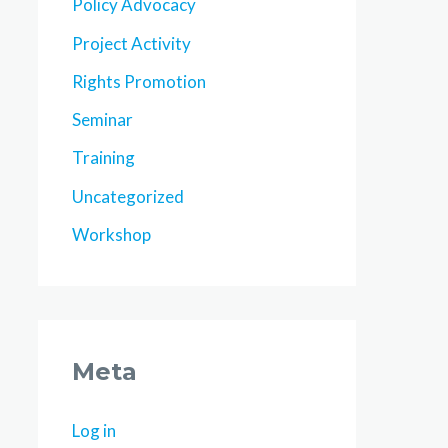
Policy Advocacy
Project Activity
Rights Promotion
Seminar
Training
Uncategorized
Workshop
Meta
Log in