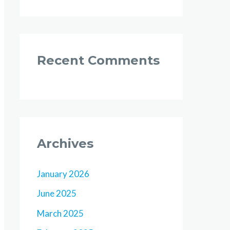
Recent Comments
Archives
January 2026
June 2025
March 2025