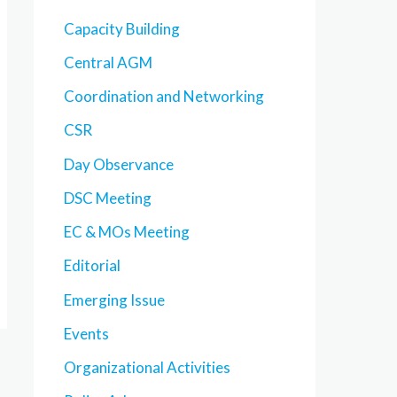
Capacity Building
Central AGM
Coordination and Networking
CSR
Day Observance
DSC Meeting
EC & MOs Meeting
Editorial
Emerging Issue
Events
Organizational Activities