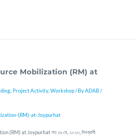
rce Mobilization (RM) at
lding
,
Project Activity
,
Workshop
/ By
ADAB
/
 (RM) at Joypurhat গত ২৯ মে, ২০২৩, দিনব্যাপী