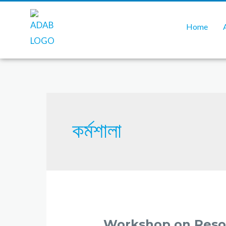
Home
কর্মশালা
Workshop on Resou