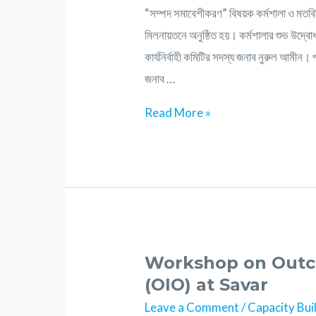
“সম্পদ সমাবেশীকরণ” বিষয়ক কর্মশালা ও মতব
মিলনায়তনে অনুষ্ঠিত হয়। কর্মশালার শুভ উদ্বোধ
কার্যনির্বাহী কমিটির সদস্য জনাব নুরুল আমীন
জনাব …
Read More »
Workshop on Outc
(OIO) at Savar
Leave a Comment
/
Capacity Bui