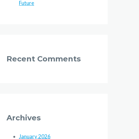
Future
Recent Comments
Archives
January 2026