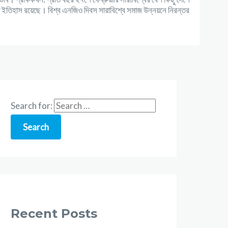
ধ ইতিহাস রয়েছে। বিশ্ব এনজিও দিবস সারাবিশ্বে সমাজ উন্নয়নে নিরন্তর
Search for:
Recent Posts