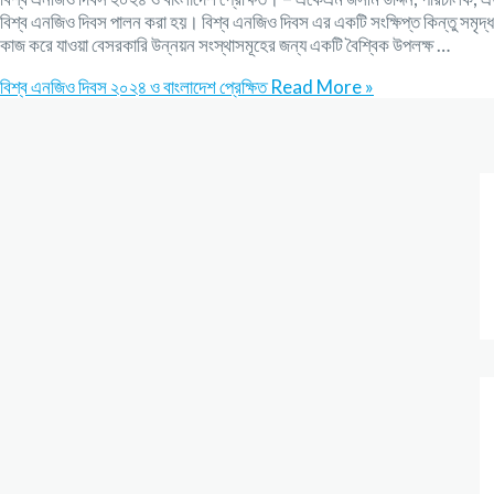
বিশ্ব এনজিও দিবস পালন করা হয়। বিশ্ব এনজিও দিবস এর একটি সংক্ষিপ্ত কিন্তু সমৃদ্
কাজ করে যাওয়া বেসরকারি উন্নয়ন সংস্থাসমূহের জন্য একটি বৈশ্বিক উপলক্ষ …
বিশ্ব এনজিও দিবস ২০২৪ ও বাংলাদেশ প্রেক্ষিত
Read More »