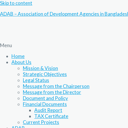
Skip to content
ADAB – Association of Development Agencies in Banglades
Menu
Home
About Us
Mission & Vision
Strategic Objectives
Legal Status
Message from the Chairperson
Message from the Director
Document and Policy
Financial Documents
Audit Report
TAX Certificate
Current Projects